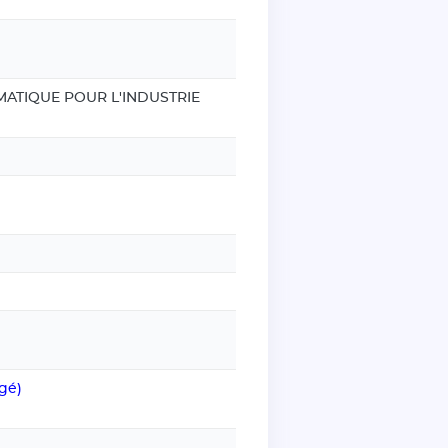
MATIQUE POUR L'INDUSTRIE
gé)