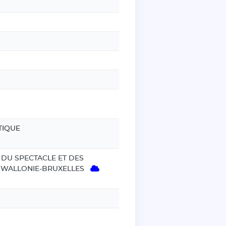
TIQUE
 DU SPECTACLE ET DES
N WALLONIE-BRUXELLES