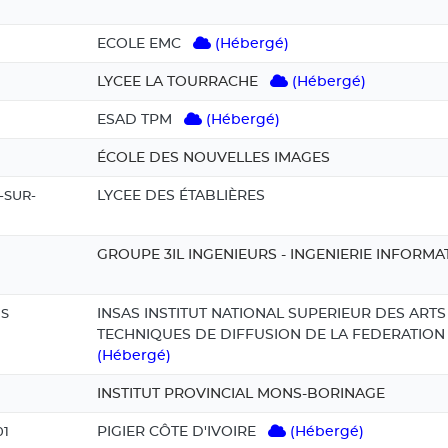
ECOLE EMC
(Hébergé)
LYCEE LA TOURRACHE
(Hébergé)
ESAD TPM
(Hébergé)
ÉCOLE DES NOUVELLES IMAGES
LYCEE DES ÉTABLIÈRES
-SUR-
GROUPE 3IL INGENIEURS - INGENIERIE INFORMA
INSAS INSTITUT NATIONAL SUPERIEUR DES ARTS
ES
TECHNIQUES DE DIFFUSION DE LA FEDERATIO
(Hébergé)
INSTITUT PROVINCIAL MONS-BORINAGE
PIGIER CÔTE D'IVOIRE
(Hébergé)
01