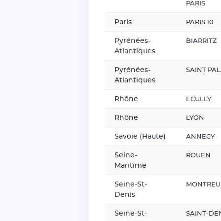
PARIS
Paris
PARIS 10
Pyrénées-
BIARRITZ
Atlantiques
Pyrénées-
SAINT PAL
Atlantiques
Rhône
ECULLY
Rhône
LYON
Savoie (Haute)
ANNECY
Seine-
ROUEN
Maritime
Seine-St-
MONTREU
Denis
Seine-St-
SAINT-DE