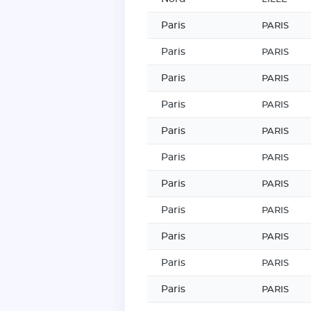
Paris
PARIS
Paris
PARIS
Paris
PARIS
Paris
PARIS
Paris
PARIS
Paris
PARIS
Paris
PARIS
Paris
PARIS
Paris
PARIS
Paris
PARIS
Paris
PARIS