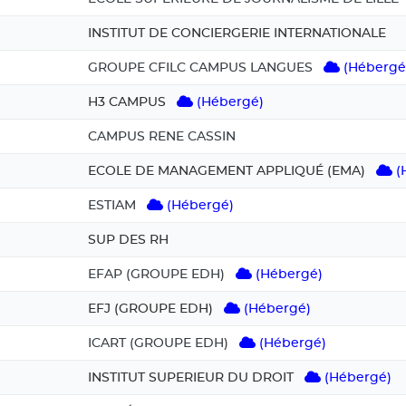
INSTITUT DE CONCIERGERIE INTERNATIONALE
GROUPE CFILC CAMPUS LANGUES
(Hébergé
H3 CAMPUS
(Hébergé)
CAMPUS RENE CASSIN
ECOLE DE MANAGEMENT APPLIQUÉ (EMA)
(
ESTIAM
(Hébergé)
SUP DES RH
EFAP (GROUPE EDH)
(Hébergé)
EFJ (GROUPE EDH)
(Hébergé)
ICART (GROUPE EDH)
(Hébergé)
INSTITUT SUPERIEUR DU DROIT
(Hébergé)