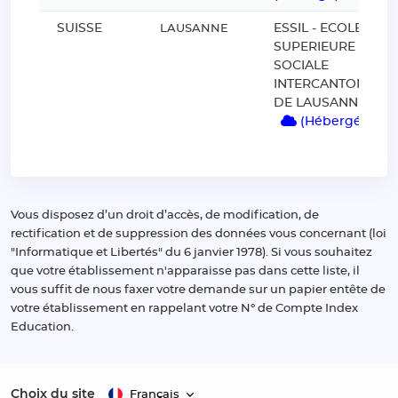
SUISSE
ESSIL - ECOLE
LAUSANNE
SUPERIEURE
SOCIALE
INTERCANTONALE
DE LAUSANNE
(Hébergé)
Vous disposez d’un droit d’accès, de modification, de
rectification et de suppression des données vous concernant (loi
"Informatique et Libertés" du 6 janvier 1978). Si vous souhaitez
que votre établissement n'apparaisse pas dans cette liste, il
vous suffit de nous faxer votre demande sur un papier entête de
votre établissement en rappelant votre N° de Compte Index
Education.
Choix du site
Français