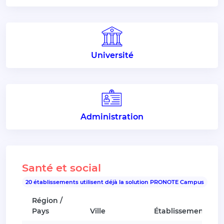
Université
Administration
Santé et social
20 établissements utilisent déjà la solution PRONOTE Campus
Région /
Pays
Ville
Établissement