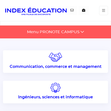
Gestion de vos préférences pour les cookies
Menu PRONOTE CAMPUS
Communication, commerce et management
Ingénieurs, sciences et informatique