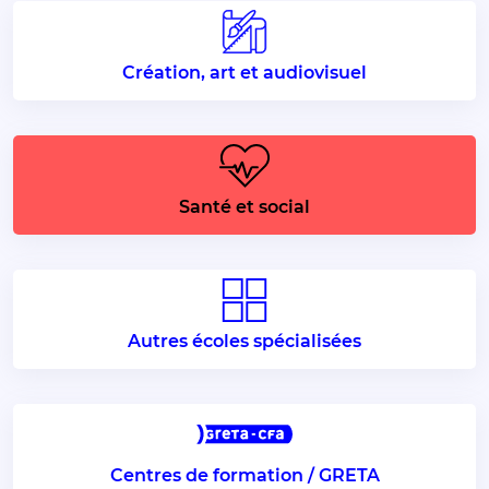
Création, art et audiovisuel
Santé et social
Autres écoles spécialisées
Centres de formation / GRETA