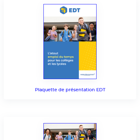
Plaquette de présentation EDT