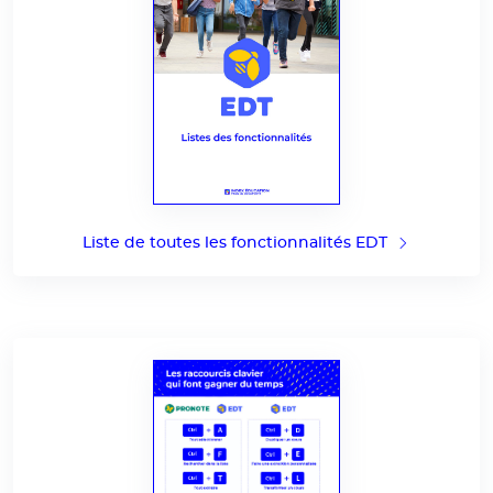
Liste de toutes les fonctionnalités EDT