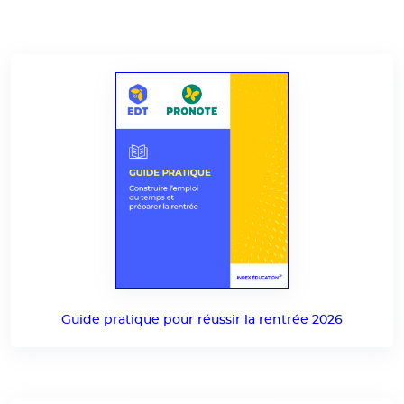
Guide pratique pour réussir la rentrée 2026