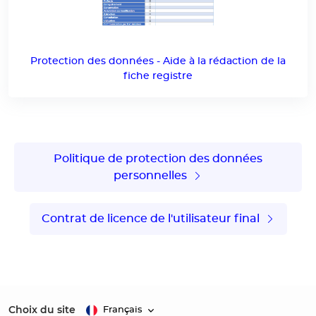
Protection des données - Aide à la rédaction de la
fiche registre
Politique de protection des données
personnelles
Contrat de licence de l'utilisateur final
Choix du site
Français