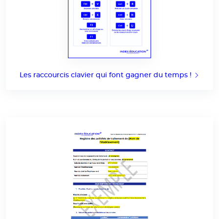
Les raccourcis clavier qui font gagner du temps !