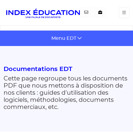
Gestion de vos préférences pour les cookies
Menu EDT
Documentations EDT
Cette page regroupe tous les documents
PDF que nous mettons à disposition de
nos clients : guides d'utilisation des
logiciels, méthodologies, documents
commerciaux, etc.