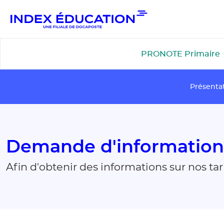
Gestion de vos préférences pour les cookies
PRONOTE Primaire
Présenta
Demande d'informations 
Afin d'obtenir des informations sur nos tar