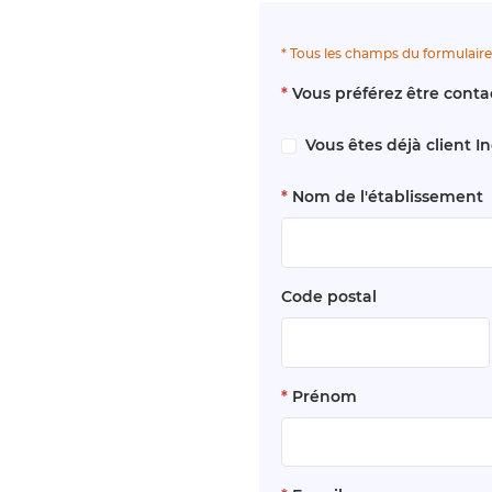
* Tous les champs du formulaire
*
Vous préférez être conta
Vous êtes déjà client I
*
Nom de l'établissement
Code postal
*
Prénom