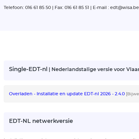
Telefoon: 016 61 85 50 | Fax: 016 61 85 51 | E-mail : edt@wisa.
Single-EDT-nl
| Nederlandstalige versie voor Vlaa
Overladen - Installatie en update EDT-nl 2026 - 2.4.0
[Bijwe
EDT-NL netwerkversie