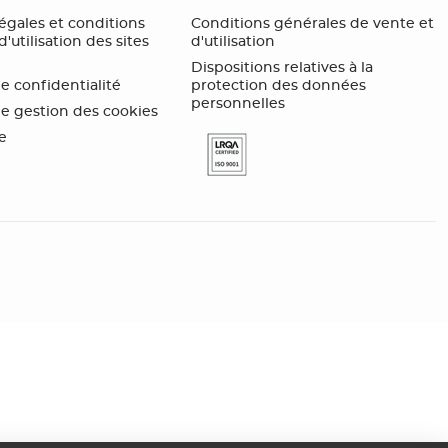
égales et conditions
Conditions générales de vente et
'utilisation des sites
d'utilisation
Dispositions relatives à la
de confidentialité
protection des données
personnelles
de gestion des cookies
te