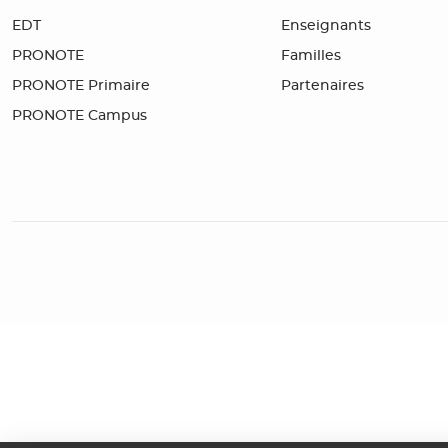
EDT
Enseignants
PRONOTE
Familles
PRONOTE Primaire
Partenaires
PRONOTE Campus